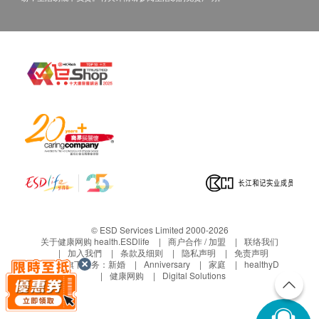
© ESD Services Limited 2000-2026
关于健康网购 health.ESDlife
商户合作 / 加盟
联络我们
加入我們
条款及细则
隐私声明
免责声明
生活易旗下业务：
新婚
Anniversary
家庭
healthyD
健康网购
Digital Solutions