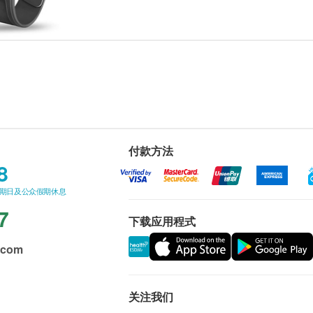
付款方法
8
星期日及公众假期休息
7
下载应用程式
.com
关注我们