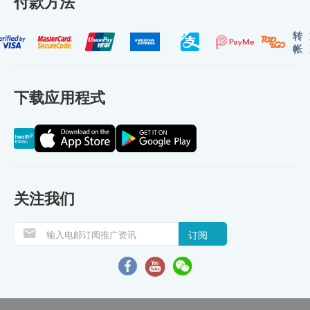
付款方法
转
帐
下载应用程式
关注我们
订阅