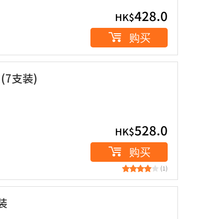
428.0
HK$
购买
(7支装)
528.0
HK$
购买
(1)
装