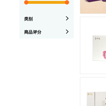
类别
商品评分