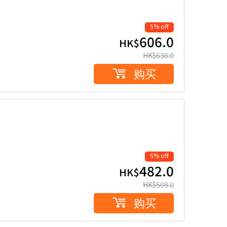
5% off
606.0
HK$
HK$
638.0
购买
5% off
482.0
HK$
HK$
508.0
购买