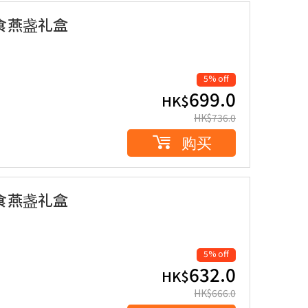
即食燕盏礼盒
5% off
699.0
HK$
HK$
736.0
购买
即食燕盏礼盒
5% off
632.0
HK$
HK$
666.0