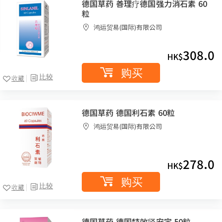
德国草药 善理疗德国强力消石素 60
粒
鸿运贸易(国际)有限公司
308.0
HK$
购买
比较
收藏
德国草药 德国利石素 60粒
鸿运贸易(国际)有限公司
278.0
HK$
购买
比较
收藏
德国草药 德国特效肾安定 50粒