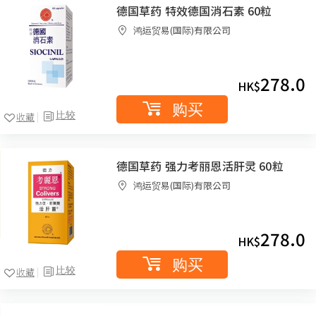
德国草药 特效德国消石素 60粒
鸿运贸易(国际)有限公司
278.0
HK$
购买
比较
收藏
德国草药 强力考丽恩活肝灵 60粒
鸿运贸易(国际)有限公司
278.0
HK$
购买
比较
收藏