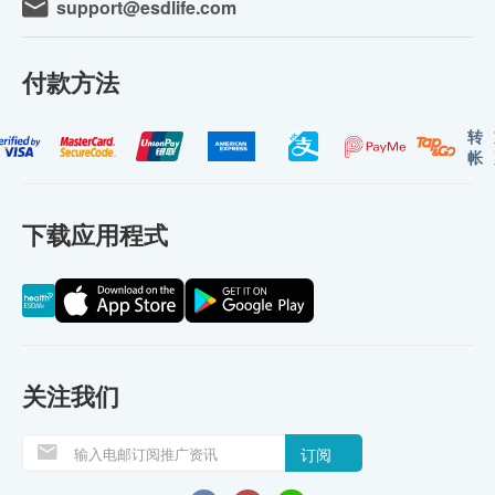
support@esdlife.com
付款方法
转
帐
下载应用程式
关注我们
订阅