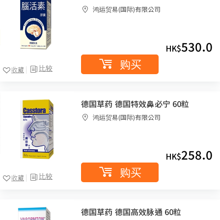
鸿运贸易(国际)有限公司
530.0
HK$
购买
比较
收藏
德国草药 德国特效鼻必宁 60粒
鸿运贸易(国际)有限公司
258.0
HK$
购买
比较
收藏
德国草药 德国高效脉通 60粒