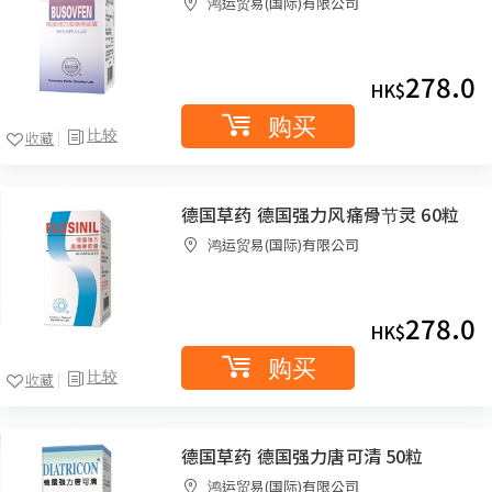
鸿运贸易(国际)有限公司
278.0
HK$
购买
比较
收藏
德国草药 德国强力风痛骨节灵 60粒
鸿运贸易(国际)有限公司
278.0
HK$
购买
比较
收藏
德国草药 德国强力唐可清 50粒
鸿运贸易(国际)有限公司