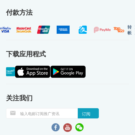
付款方法
转
帐
下载应用程式
关注我们
订阅