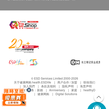
© ESD Services Limited 2000-2026
关于健康网购 health.ESDlife
商户合作 / 加盟
联络我们
加入我們
条款及细则
隐私声明
免责声明
生活易旗下业务：
新婚
Anniversary
家庭
healthyD
健康网购
Digital Solutions