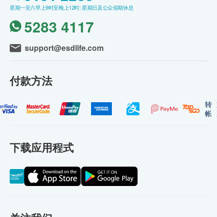
星期一至六早上9时至晚上12时; 星期日及公众假期休息
5283 4117
support@esdlife.com
付款方法
转
帐
下载应用程式