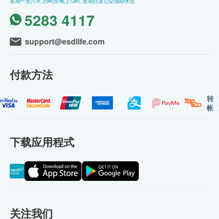
星期一至六早上9时至晚上12时; 星期日及公众假期休息
5283 4117
support@esdlife.com
付款方法
转
帐
下载应用程式
关注我们