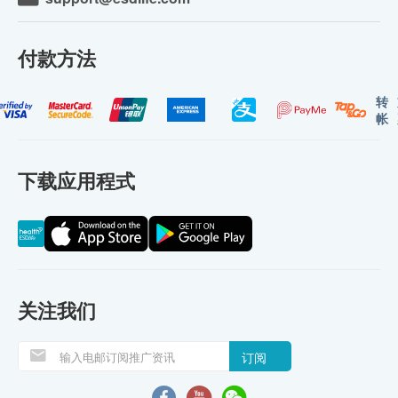
付款方法
转
帐
下载应用程式
关注我们
订阅