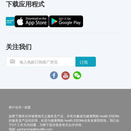
下载应用程式
关注我们
订阅
商户合作 / 加盟
如阁下拥有任何健康相关之服务及产品，并有兴趣成为健康网购 health.ESDlife
的服务及产品供应商，欢迎与健康网购 health.ESDlife业务发展部联络。我们会
于2个工作天内回覆，为阁下提供更多有关合作详情。
电邮:
partnership@esdlife.com