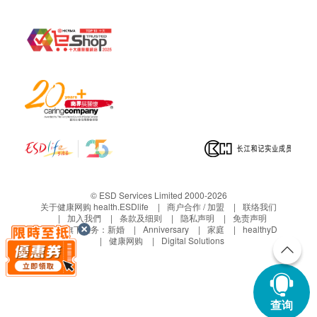
© ESD Services Limited 2000-2026
关于健康网购 health.ESDlife
商户合作 / 加盟
联络我们
加入我們
条款及细则
隐私声明
免责声明
生活易旗下业务：
新婚
Anniversary
家庭
healthyD
健康网购
Digital Solutions
查询