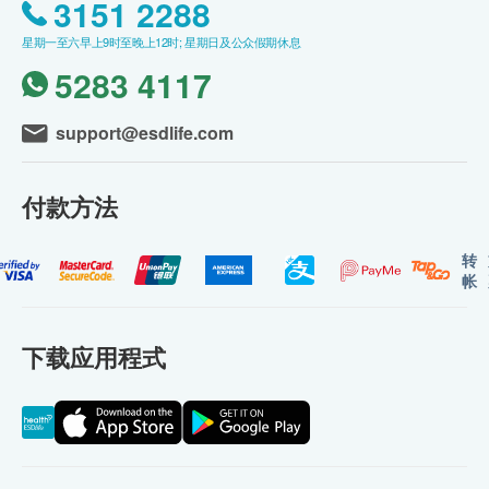
3151 2288
星期一至六早上9时至晚上12时; 星期日及公众假期休息
5283 4117
support@esdlife.com
付款方法
转
帐
下载应用程式