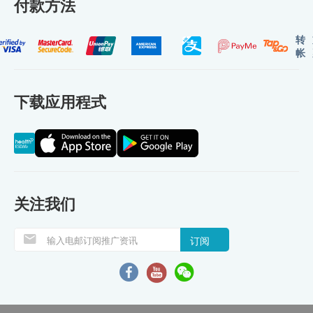
付款方法
转
帐
下载应用程式
关注我们
订阅