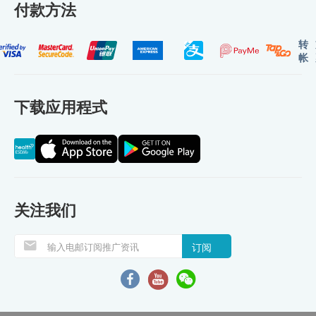
付款方法
转
帐
下载应用程式
关注我们
订阅