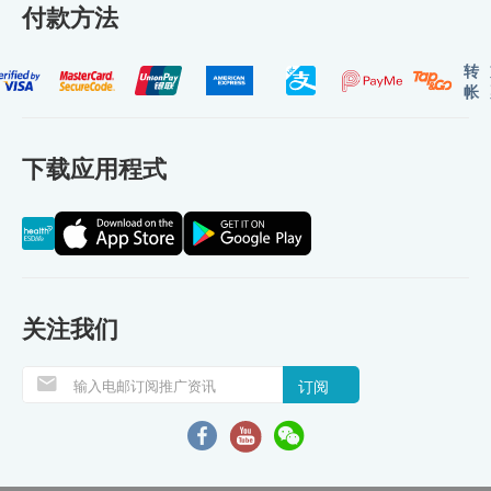
付款方法
转
帐
下载应用程式
关注我们
订阅