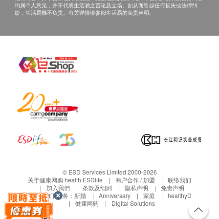
均属个人意见，并不代表生活易之言论及立场。如从而引起任何损失或法律纠
纷，生活易概不负责。有关详情请参阅生活易的免责声明。
© ESD Services Limited 2000-2026
关于健康网购 health.ESDlife
商户合作 / 加盟
联络我们
加入我們
条款及细则
隐私声明
免责声明
生活易旗下业务：
新婚
Anniversary
家庭
healthyD
健康网购
Digital Solutions