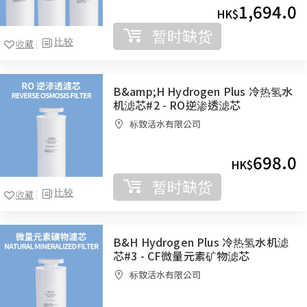
1,694.0
HK$
暂时缺货
比较
收藏
B&amp;H Hydrogen Plus 冷热氢水
机滤芯#2 - RO逆渗透滤芯
标致活水有限公司
698.0
HK$
暂时缺货
比较
收藏
B&H Hydrogen Plus 冷热氢水机滤
芯#3 - CF微量元素矿物滤芯
标致活水有限公司