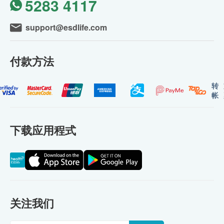
5283 4117
support@esdlife.com
付款方法
转
帐
下载应用程式
关注我们