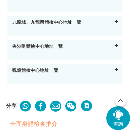
九龍城、九龍灣體檢中心地址一覽
尖沙咀體檢中心地址一覽
觀塘體檢中心地址一覽
分享
全面身體檢查推介
查詢