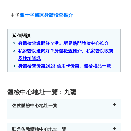
更多
銀十字醫療身體檢查推介
延伸閱讀
身體檢查邊間好？港九新界熱門體檢中心推介
私家醫院邊間好？身體檢查推介、私家醫院收費
及地址資訊
身體檢查優惠2023|信用卡優惠、體檢禮品一覽
體檢中心地址一覽：九龍
佐敦體檢中心地址一覽
旺角佐敦體檢中心地址一覽