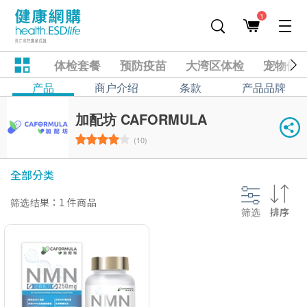
1
体检套餐
预防疫苗
大湾区体检
宠物健
产品
商户介绍
条款
产品品牌
加配坊 CAFORMULA
(10)
全部分类
筛选结果：1 件商品
筛选
排序