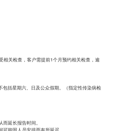
受相关检查，客户需提前1个月预约相关检查，逾
日不包括星期六、日及公众假期。（指定性传染病检
从而延长报告时间。
间可能因人员安排而有所延迟。