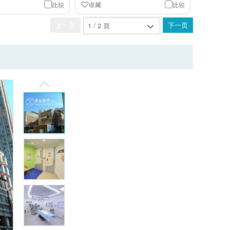
比较
收藏
比较
上一页
下一页