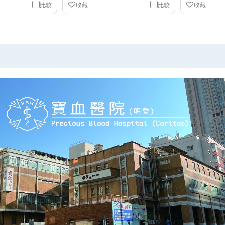
比较
收藏
比较
收藏