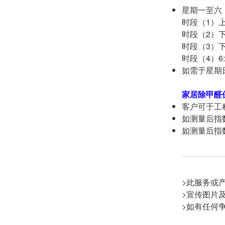
星期一至六
时段（1）上
时段（2）下
时段（3）下
时段（4）6:
如需于星期
家居除甲醛
客户可于工
如测量后指数
如测量后指
>此服务或产
>宣传图片
>如有任何争