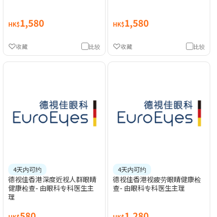
1,580
1,580
HK$
HK$
收藏
比较
收藏
比较
4天内可约
4天内可约
德视佳香港深度近视人群眼睛
德视佳香港视疲劳眼睛健康检
健康检查- 由眼科专科医生主
查- 由眼科专科医生主理
理
580
1,280
HK$
HK$