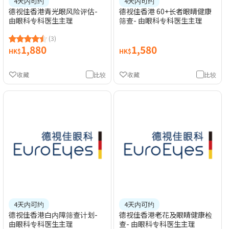
4天内可约
4天内可约
德视佳香港青光眼风险评估-
德视佳香港 60+长者眼睛健康
由眼科专科医生主理
筛查- 由眼科专科医生主理
(3)
1,880
1,580
HK$
HK$
收藏
比较
收藏
比较
4天内可约
4天内可约
德视佳香港白内障筛查计划-
德视佳香港老花及眼睛健康检
由眼科专科医生主理
查- 由眼科专科医生主理