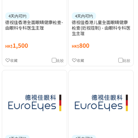
4天内可约
4天内可约
德视佳香港全面眼睛健康检查-
德视佳香港儿童全面眼睛健康
由眼科专科医生主理
检查(近视控制) - 由眼科专科医
生主理
1,500
800
HK$
HK$
收藏
比较
收藏
比较