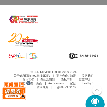
致的损失、损害、受伤或法律诉讼，健康网购
health.ESDlife概不负责。一切有关的索偿或查询，须
向提供服务之体检中心或商户提出。
© ESD Services Limited 2000-2026
关于健康网购 health.ESDlife
商户合作 / 加盟
联络我们
加入我們
条款及细则
隐私声明
免责声明
生活易旗下业务：
新婚
Anniversary
家庭
healthyD
健康网购
Digital Solutions