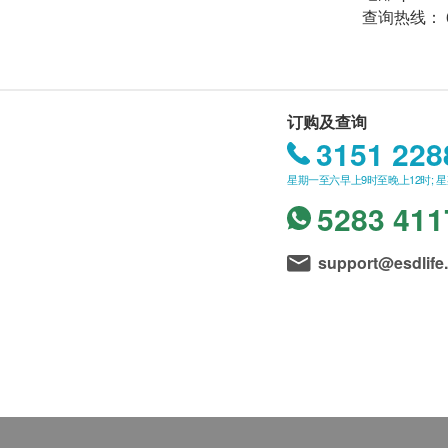
查询热线： 66
订购及查询
3151 228
星期一至六早上9时至晚上12时; 
5283 411
support@esdlife