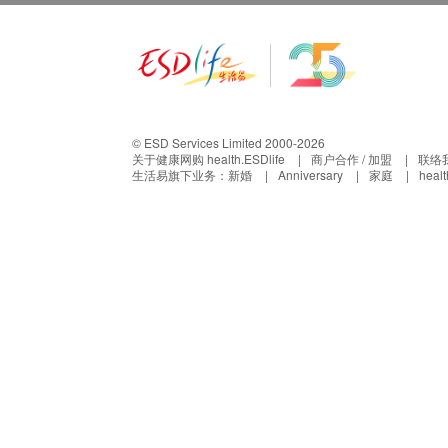
© ESD Services Limited 2000-2026
关于健康网购 health.ESDlife
商户合作 / 加盟
联络
生活易旗下业务：
新婚
Anniversary
家庭
heal