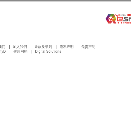
我们
加入我們
条款及细则
隐私声明
免责声明
thyD
健康网购
Digital Solutions