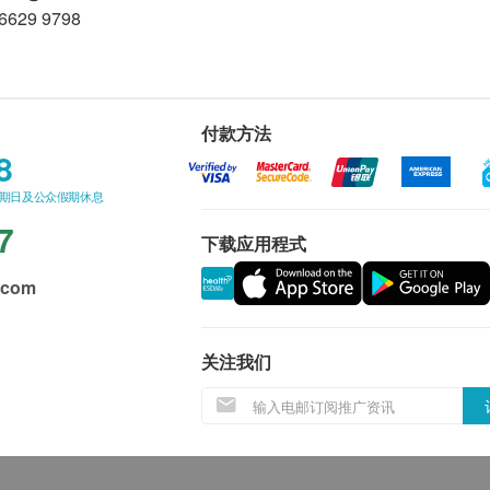
29 9798
付款方法
8
星期日及公众假期休息
7
下载应用程式
.com
关注我们