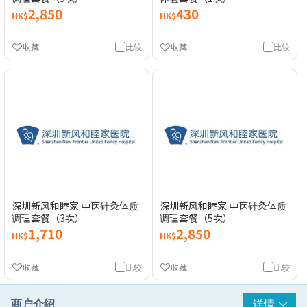
2,850
430
HK$
HK$
收藏
比较
收藏
比较
深圳新风和睦家 中医针灸体质
深圳新风和睦家 中医针灸体质
调理套餐（3次）
调理套餐（5次）
1,710
2,850
HK$
HK$
收藏
比较
收藏
比较
商户介绍
详情