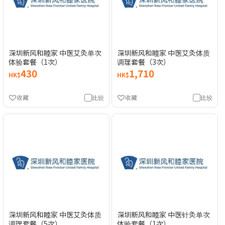
深圳新风和睦家 中医艾灸单次
深圳新风和睦家 中医艾灸体质
体验套餐（1次）
调理套餐（3次）
430
1,710
HK$
HK$
收藏
比较
收藏
比较
深圳新风和睦家 中医艾灸体质
深圳新风和睦家 中医针灸单次
调理套餐（5次）
体验套餐（1次）