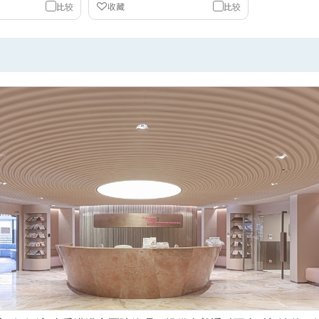
比较
收藏
比较