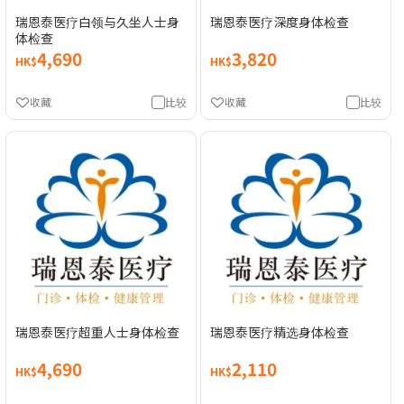
瑞恩泰医疗白领与久坐人士身
瑞恩泰医疗深度身体检查
体检查
4,690
3,820
HK$
HK$
收藏
比较
收藏
比较
瑞恩泰医疗超重人士身体检查
瑞恩泰医疗精选身体检查
4,690
2,110
HK$
HK$