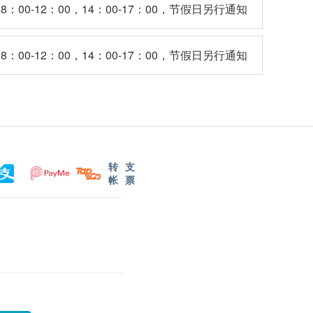
：00-12：00，14：00-17：00，节假日另行通知
：00-12：00，14：00-17：00，节假日另行通知
转
支
帐
票