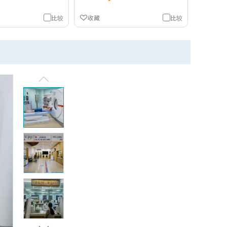
比较
收藏
比较