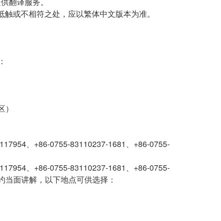
提供翻译服务。
抵触或不相符之处，应以繁体中文版本为准。
：
区）
+86-0755-83110237-1681、+86-0755-
+86-0755-83110237-1681、+86-0755-
如预约当面讲解，以下地点可供选择：