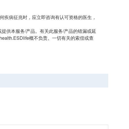
任何疾病征兆时，应立即咨询有认可资格的医生，
有经营或提供本服务/产品。有关此服务/产品的错漏或延
th.ESDlife概不负责。一切有关的索偿或查