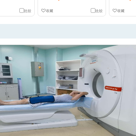
比较
收藏
比较
收藏