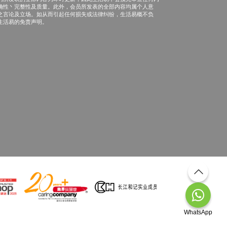
确性丶完整性及质量。此外，会员所发表的全部内容均属个人意
之言论及立场。如从而引起任何损失或法律纠纷，生活易概不负
生活易的免责声明。
WhatsApp