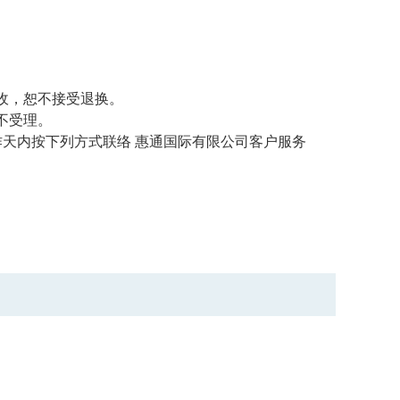
收，恕不接受退换。
不受理。
天内按下列方式联络 惠通国际有限公司客户服务