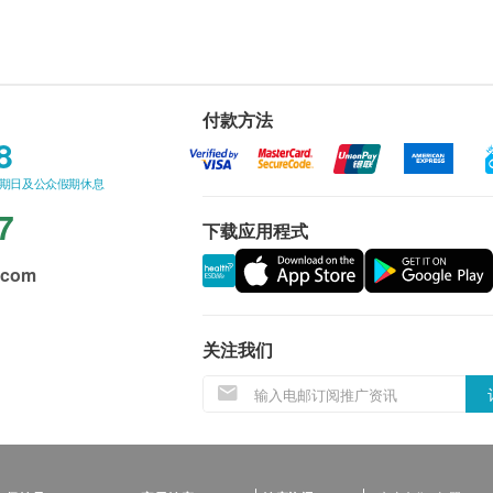
付款方法
8
星期日及公众假期休息
7
下载应用程式
.com
关注我们