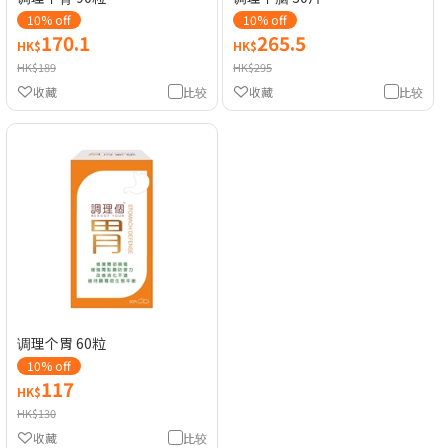
10% off
10% off
170.1
265.5
HK$
HK$
HK$189
HK$295
收藏
比较
收藏
比较
调理个胃 60粒
10% off
117
HK$
HK$130
收藏
比较