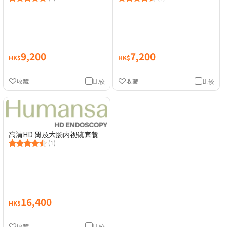
9,200
7,200
HK$
HK$
收藏
比较
收藏
比较
高清HD 胃及大肠内视镜套餐
(1)
16,400
HK$
收藏
比较