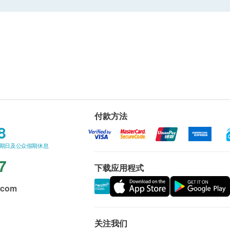
付款方法
8
星期日及公众假期休息
7
下载应用程式
.com
关注我们