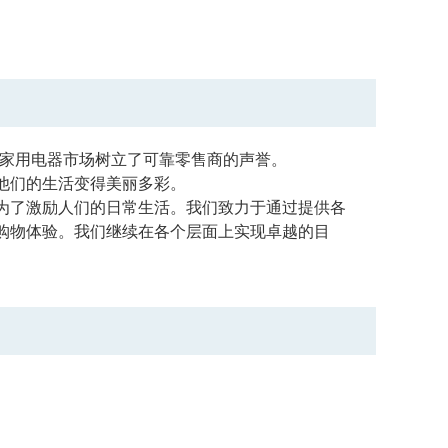
品和家用电器市场树立了可靠零售商的声誉。
他们的生活变得美丽多彩。
为了激励人们的日常生活。我们致力于通过提供各
购物体验。我们继续在各个层面上实现卓越的目