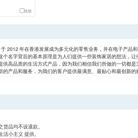
比较
义 于 2012 年在香港发展成为多元化的零售业务，并在电子产
这个名字背后的基本原理是为人们提供一些装饰家居的想法，让
提供高品质的生活方式产品，因为我们相信我们所做的一切都是
新的产品和服务，为我们的客户提供最满意、最贴心和最创新的
之货品均不设退款。
生活小主义 提供。