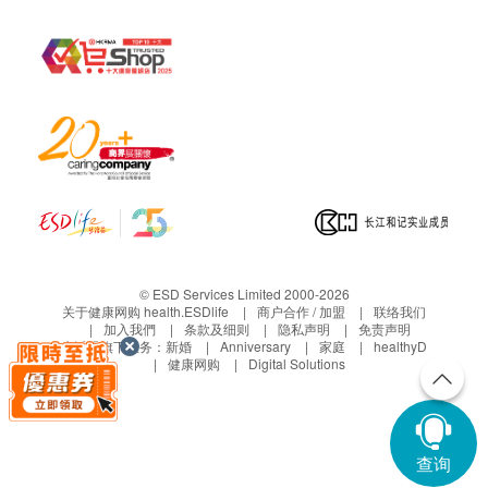
© ESD Services Limited 2000-2026
关于健康网购 health.ESDlife
商户合作 / 加盟
联络我们
加入我們
条款及细则
隐私声明
免责声明
生活易旗下业务：
新婚
Anniversary
家庭
healthyD
健康网购
Digital Solutions
查询