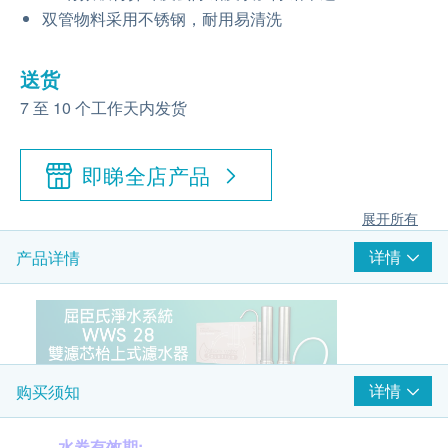
双管物料采用不锈钢，耐用易清洗
送货
7 至 10 个工作天内发货
即睇全店产品
展开所有
详情
产品详情
详情
购买须知
水券有效期: