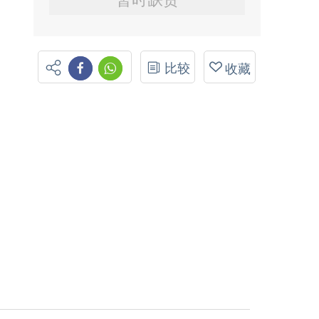
比较
收藏