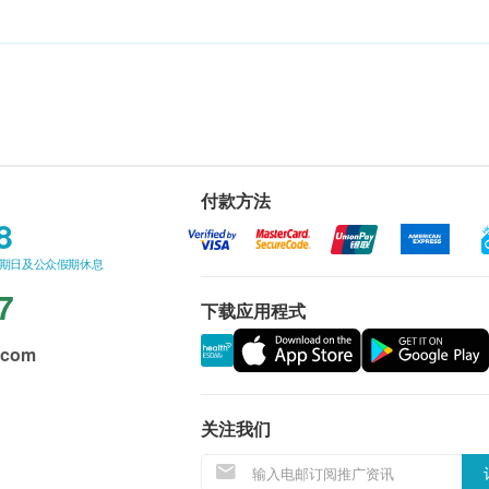
付款方法
8
星期日及公众假期休息
7
下载应用程式
.com
关注我们