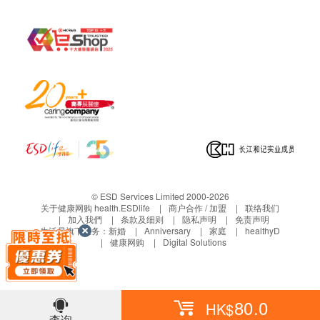
© ESD Services Limited 2000-2026
关于健康网购 health.ESDlife
商户合作 / 加盟
联络我们
加入我們
条款及细则
隐私声明
免责声明
生活易旗下业务：
新婚
Anniversary
家庭
healthyD
健康网购
Digital Solutions
80.0
HK$
查询