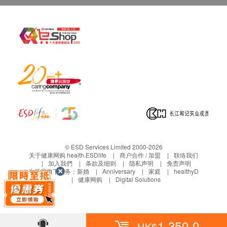
© ESD Services Limited 2000-2026
关于健康网购 health.ESDlife
商户合作 / 加盟
联络我们
加入我們
条款及细则
隐私声明
免责声明
生活易旗下业务：
新婚
Anniversary
家庭
healthyD
健康网购
Digital Solutions
1,350.0
HK$