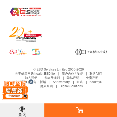
© ESD Services Limited 2000-2026
关于健康网购 health.ESDlife
商户合作 / 加盟
联络我们
加入我們
条款及细则
隐私声明
免责声明
生活易旗下业务：
新婚
Anniversary
家庭
healthyD
健康网购
Digital Solutions
查询