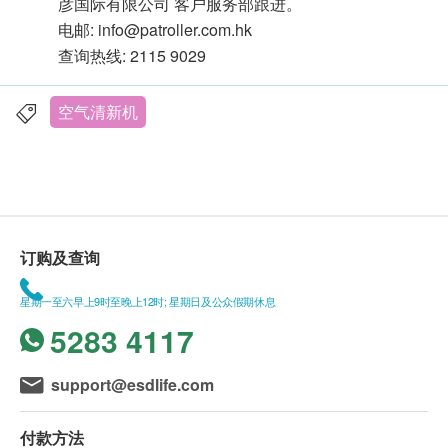
彦国际有限公司 客户服务部跟进。
电邮: info@patroller.com.hk
查询热线: 2115 9029
空气清新机
订购及查询
星期一至六早上9时至晚上12时; 星期日及公众假期休息
5283 4117
support@esdlife.com
付款方法