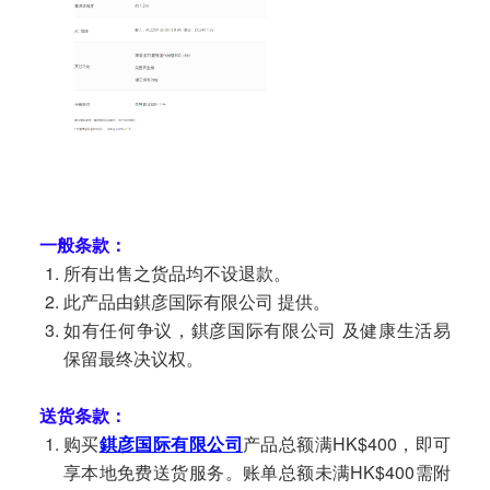
一般条款：
所有出售之货品均不设退款。
此产品由錤彦国际有限公司 提供。
如有任何争议，錤彦国际有限公司 及健康生活易
保留最终决议权。
送货条款：
购买
錤彦国际有限公司
产品总额满HK$400，即可
享本地免费送货服务。账单总额未满HK$400需附