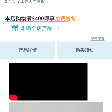
3 至 5 个工作天内发货
本店购物满$400即享
免费送货
即睇全店产品
展开所有
产品详情
购买须知