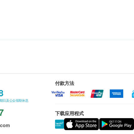
付款方法
8
星期日及公众假期休息
7
下载应用程式
.com