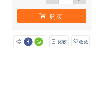
购买
比较
收藏