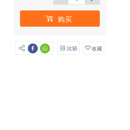
购买
比较
收藏