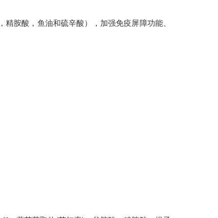
胺酸，精胺酸，鱼油和硫辛酸），加强免疫屏障功能、