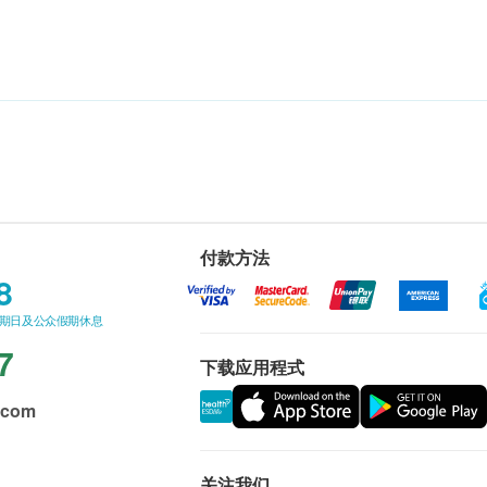
付款方法
8
星期日及公众假期休息
7
下载应用程式
.com
关注我们