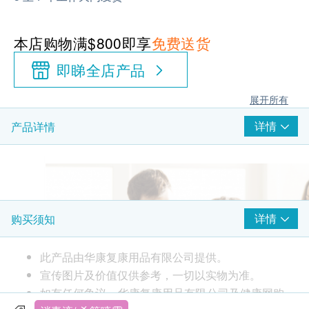
本店购物满$800即享
免费送货
即睇全店产品
展开所有
详情
产品详情
详情
购买须知
此产品由华康复康用品有限公司提供。
宣传图片及价值仅供参考，一切以实物为准。
如有任何争议，华康复康用品有限公司及健康网购