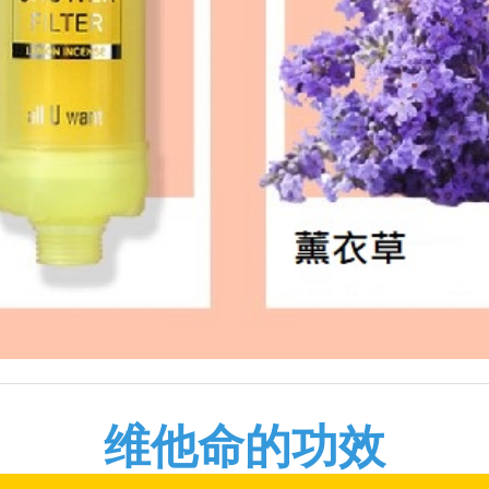
维他命的功效