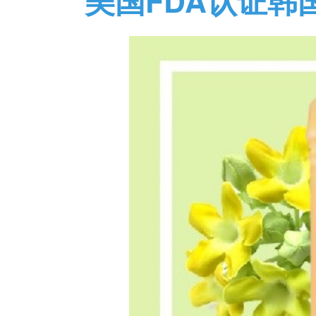
美国FDA认证韩国