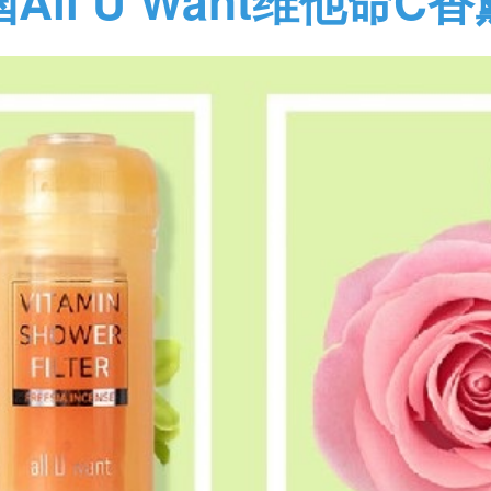
All U Want维他命