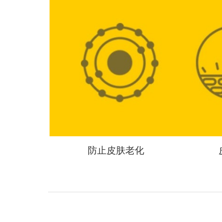
防止皮肤老化