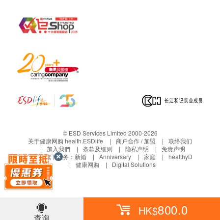
© ESD Services Limited 2000-2026
关于健康网购 health.ESDlife
商户合作 / 加盟
联络我们
加入我們
条款及细则
隐私声明
免责声明
生活易旗下业务：
新婚
Anniversary
家庭
healthyD
健康网购
Digital Solutions
800.0
HK$
查询