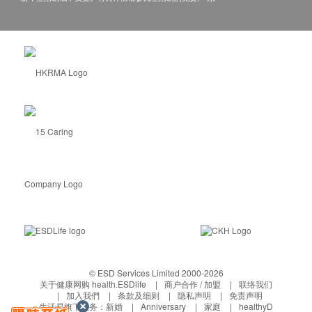
© ESD Services Limited 2000-2026
关于健康网购 health.ESDlife
商户合作 / 加盟
联络我们
加入我們
条款及细则
隐私声明
免责声明
生活易旗下业务：
新婚
Anniversary
家庭
healthyD