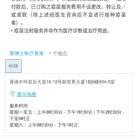
付款后，已订购之疫苗服务费用不设更改，转让及／
或退款（除上述经医生咨询后不宜进行接种疫苗
者）。
• 疫苗注射服务并非作为医疗诊断或治疗用途。
莱佛士医疗香港
1 个地点
中环
香港中环皇后大道16-18号新世界大厦1期6楼604-5室
显示地图
服务时间
星期一至五：上午8时30分 - 下午1时30分 | 下午2时30分 -
下至6时正
星期六：上午8时30分 - 下午1时正