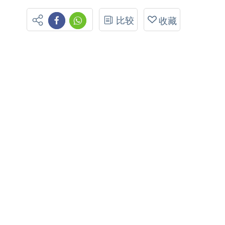
比较
收藏