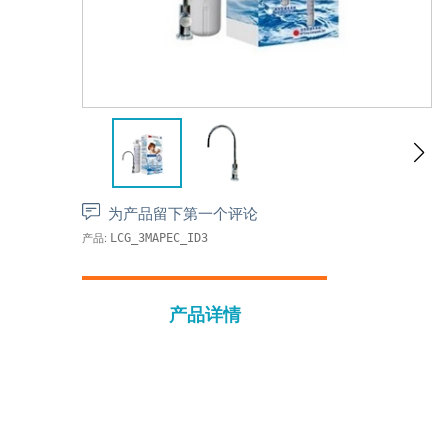
为产品留下第一个评论
产品:
LCG_3MAPEC_ID3
产品详情