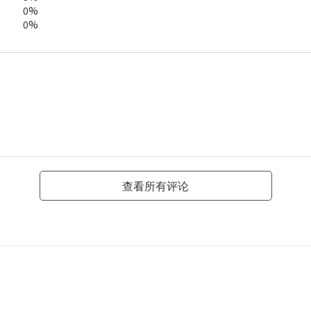
0%
0%
查看所有评论