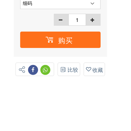
购买
比较
收藏